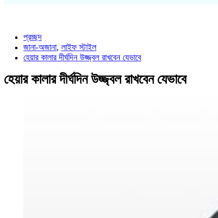
প্রচ্ছদ
জানা-অজানা
,
লাইফ স্টাইল
হেয়ার কালার দীর্ঘদিন উজ্জ্বল রাখবেন যেভাবে
হেয়ার কালার দীর্ঘদিন উজ্জ্বল রাখবেন যেভাবে