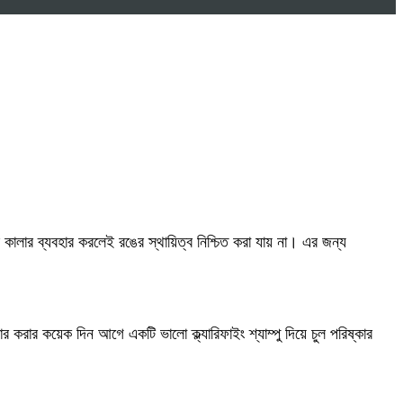
কালার ব্যবহার করলেই রঙের স্থায়িত্ব নিশ্চিত করা যায় না। এর জন্য
করার কয়েক দিন আগে একটি ভালো ক্ল্যারিফাইং শ্যাম্পু দিয়ে চুল পরিষ্কার