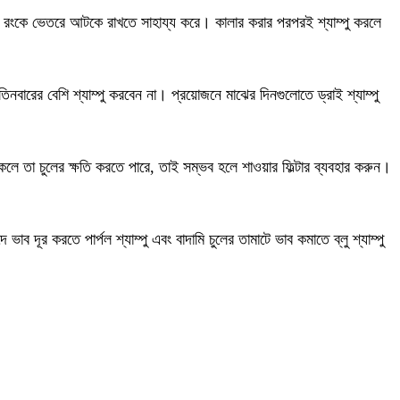
হয়ে রংকে ভেতরে আটকে রাখতে সাহায্য করে। কালার করার পরপরই শ্যাম্পু করলে
নবারের বেশি শ্যাম্পু করবেন না। প্রয়োজনে মাঝের দিনগুলোতে ড্রাই শ্যাম্পু
াকলে তা চুলের ক্ষতি করতে পারে, তাই সম্ভব হলে শাওয়ার ফিল্টার ব্যবহার করুন।
ব দূর করতে পার্পল শ্যাম্পু এবং বাদামি চুলের তামাটে ভাব কমাতে ব্লু শ্যাম্পু