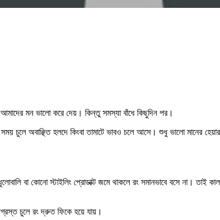
 আমাদের মন ভালো করে দেয়। কিন্তু সমস্যা বাঁধে কিছুদিন পর।
 সময় চুলে অবাঞ্ছিত হলদে কিংবা তামাটে ভাবও চলে আসে। শুধু ভালো মানের হেয়ার 
ুলোবালি বা কোনো স্টাইলিং প্রোডাক্ট জমে থাকলে রং সমানভাবে বসে না। তাই কালার 
্রস্ত চুলে রং দ্রুত ফিকে হয়ে যায়।