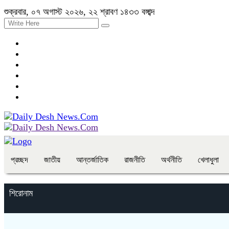
শুক্রবার, ০৭ অগাস্ট ২০২৬, ২২ শ্রাবণ ১৪৩৩ বঙ্গাব্দ
প্রচ্ছদ
জাতীয়
আন্তর্জাতিক
রাজনীতি
অর্থনীতি
খেলাধুলা
শিরোনাম