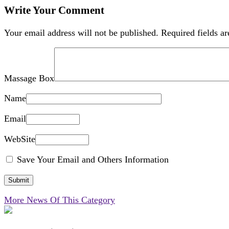
Write Your Comment
Your email address will not be published.
Required fields a
Massage Box
Name
Email
WebSite
Save Your Email and Others Information
More News Of This Category