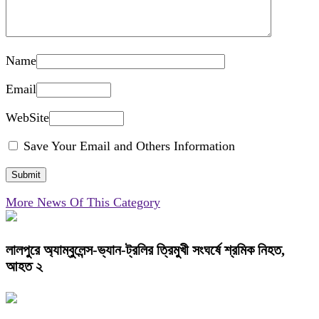
Name
Email
WebSite
Save Your Email and Others Information
More News Of This Category
লালপুরে অ্যাম্বুলেন্স-ভ্যান-ট্রলির ত্রিমুখী সংঘর্ষে শ্রমিক নিহত,
আহত ২