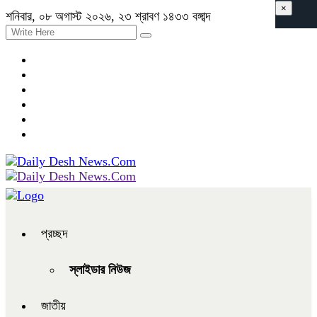
×
শনিবার, ০৮ অগাস্ট ২০২৬, ২৩ শ্রাবণ ১৪৩৩ বঙ্গাব্দ
প্রচ্ছদ
স্লাইডার নিউজ
জাতীয়