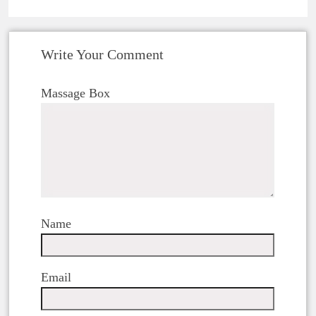
Write Your Comment
Massage Box
Name
Email