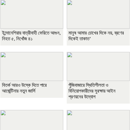
ইন্দোনেশিয়ায় যাত্রীবাহী ফেরিতে আগুন,
মানুষ আমার চোখের দিকে নয়, ব্রণের
নিহত ৫, নিখোঁজ ৪১
দিকেই তাকাত’
বিতর্ক আরও উস্কে দিতে পারে
পুঁজিবাজারে স্থিতিশীলতা ও
আর্জেন্টিনার নতুন জার্সি
বিনিয়োগকারীদের সুরক্ষায় আইন
প্রণয়নের উদ্যোগ