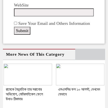
WebSite
Save Your Email and Others Information
More News Of This Category
রামেকে বৈদ্যুতিক তার সরানোর
এসএসসির ফল ১০ আগস্ট, দেখবেন
অভিযোগ, মোটরসাইকেল ফেলে
যেভাবে
উধাও ঠিকাদার