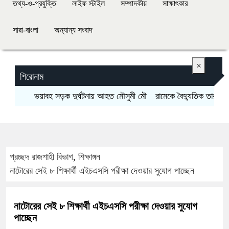
তথ্য-ও-প্রযুক্তি
লাইফ স্টাইল
সম্পাদকীয়
সাক্ষাৎকার
সারা-বাংলা
অন্যান্য সংবাদ
×
শিরোনাম
ভয়াবহ সড়ক দুর্ঘটনায় আহত মৌসুমী মৌ
রামেকে বৈদ্যুতিক তার সরান
প্রচ্ছদ
রাজশাহী বিভাগ
,
শিক্ষাঙ্গন
নাটোরের সেই ৮ শিক্ষার্থী এইচএসসি পরীক্ষা দেওয়ার সুযোগ পাচ্ছেন
নাটোরের সেই ৮ শিক্ষার্থী এইচএসসি পরীক্ষা দেওয়ার সুযোগ
পাচ্ছেন