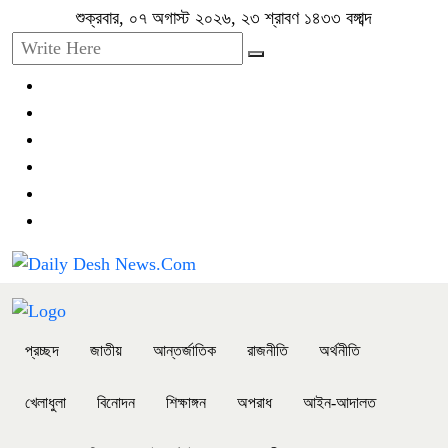
শুক্রবার, ০৭ অগাস্ট ২০২৬, ২৩ শ্রাবণ ১৪৩৩ বঙ্গাব্দ
প্রচ্ছদ
জাতীয়
আন্তর্জাতিক
রাজনীতি
অর্থনীতি
খেলাধুলা
বিনোদন
শিক্ষাঙ্গন
অপরাধ
আইন-আদালত