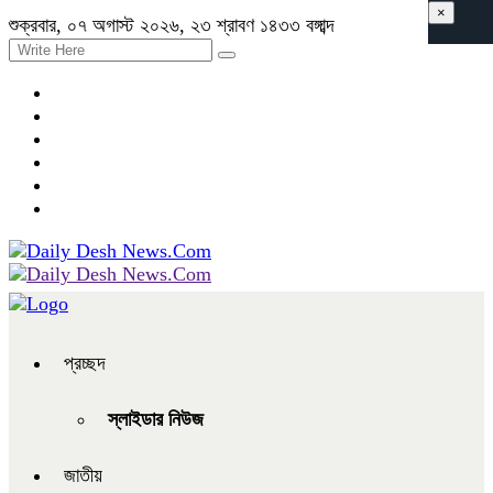
×
শুক্রবার, ০৭ অগাস্ট ২০২৬, ২৩ শ্রাবণ ১৪৩৩ বঙ্গাব্দ
প্রচ্ছদ
স্লাইডার নিউজ
জাতীয়