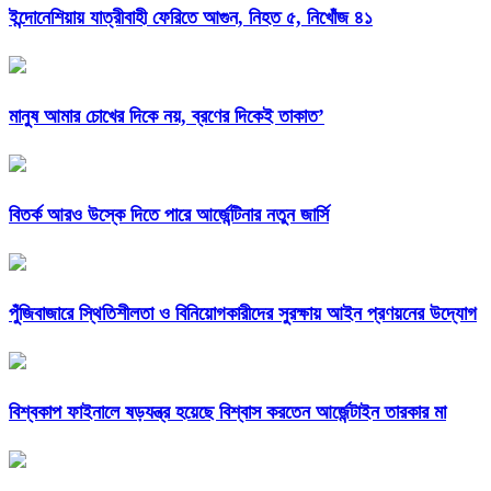
ইন্দোনেশিয়ায় যাত্রীবাহী ফেরিতে আগুন, নিহত ৫, নিখোঁজ ৪১
মানুষ আমার চোখের দিকে নয়, ব্রণের দিকেই তাকাত’
বিতর্ক আরও উস্কে দিতে পারে আর্জেন্টিনার নতুন জার্সি
পুঁজিবাজারে স্থিতিশীলতা ও বিনিয়োগকারীদের সুরক্ষায় আইন প্রণয়নের উদ্যোগ
বিশ্বকাপ ফাইনালে ষড়যন্ত্র হয়েছে বিশ্বাস করতেন আর্জেন্টাইন তারকার মা