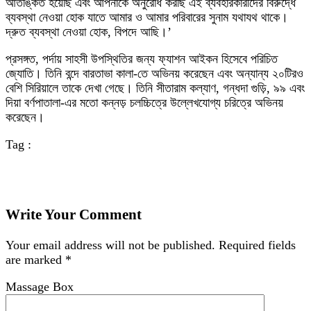
আতঙ্কিত হয়েছি এবং আপনাকে অনুরোধ করছি এই ব্যবহারকারীদের বিরুদ্ধে
ব্যবস্থা নেওয়া হোক যাতে আমার ও আমার পরিবারের সুনাম যথাযথ থাকে।
দ্রুত ব্যবস্থা নেওয়া হোক, বিপদে আছি।’
প্রসঙ্গত, পর্দায় সাহসী উপস্থিতির জন্য ফ্যাশন আইকন হিসেবে পরিচিত
জ্যোতি। তিনি বন্দে বারতাভা কালা-তে অভিনয় করেছেন এবং অন্যান্য ২০টিরও
বেশি সিরিয়ালে তাকে দেখা গেছে। তিনি সীতারাম কল্যাণ, গন্ধদা গুড়ি, ৯৯ এবং
দিয়া বর্ণপাতালা-এর মতো কন্নড় চলচ্চিত্রে উল্লেখযোগ্য চরিত্রে অভিনয়
করেছেন।
Tag :
Write Your Comment
Your email address will not be published.
Required fields
are marked
*
Massage Box