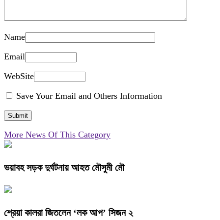
Name
Email
WebSite
Save Your Email and Others Information
More News Of This Category
ভয়াবহ সড়ক দুর্ঘটনায় আহত মৌসুমী মৌ
শ্রেয়া কালরা জিতলেন ‘লক আপ’ সিজন ২