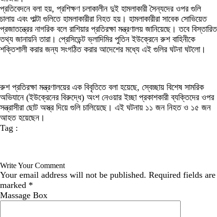
প্রতিবেদনে বলা হয়, প্রশিক্ষণ চলাকালীন দুই হামলাকারী সৈন্যদের ওপর গুলি
চালায় এবং পাল্টা গুলিতে হামলাকারীরা নিহত হয়। হামলাকারীরা সাবেক সোভিয়েত
প্রজাতন্ত্রের নাগরিক বলে রাশিয়ার প্রতিরক্ষা মন্ত্রণালয় জানিয়েছে। তবে বিস্তারিত
তথ্য জানায়নি তারা। প্রেসিডেন্ট ভ্লাদিমির পুতিন ইউক্রেনে রুশ বাহিনীকে
শক্তিশালী করার জন্য সংগঠিত করার আদেশের মধ্যে এই গুলির ঘটনা ঘটলো।
রুশ প্রতিরক্ষা মন্ত্রণালয়ের এক বিবৃতিতে বলা হয়েছে, স্বেচ্ছায় বিশেষ সামরিক
অভিযানে (ইউক্রেনের বিরুদ্ধে) অংশ নেওয়ার ইচ্ছা প্রকাশকারী ব্যক্তিদের ওপর
সন্ত্রাসীরা ছোট অস্ত্র দিয়ে গুলি চালিয়েছে। এই ঘটনায় ১১ জন নিহত ও ১৫ জন
আহত হয়েছেন।
Tag :
Write Your Comment
Your email address will not be published.
Required fields are
marked
*
Massage Box