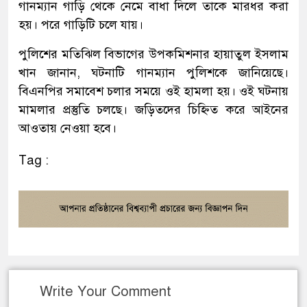
গানম্যান গাড়ি থেকে নেমে বাধা দিলে তাকে মারধর করা
হয়। পরে গাড়িটি চলে যায়।
পুলিশের মতিঝিল বিভাগের উপকমিশনার হায়াতুল ইসলাম
খান জানান, ঘটনাটি গানম্যান পুলিশকে জানিয়েছে।
বিএনপির সমাবেশ চলার সময়ে ওই হামলা হয়। ওই ঘটনায়
মামলার প্রস্তুতি চলছে। জড়িতদের চিহ্নিত করে আইনের
আওতায় নেওয়া হবে।
Tag :
Write Your Comment