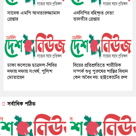
সাবেক এমপি আখতারুজ্জামান
এনসিপির বহিষ্কৃত নেতা
গ্রেপ্তার
তানভীর গ্রেপ্তার
ঢাকা কলেজে ছাত্রদল-শিবির
বিয়ের প্রতিশ্রুতিতে শারীরিক
দফায় দফায় সংঘর্ষ, পুলিশ
সম্পর্ক শুধু পুরুষের শাস্তির বিধান
মোতায়েন
কেন অবৈধ নয়: হাইকোর্টের রুল
সর্বাধিক পঠিত