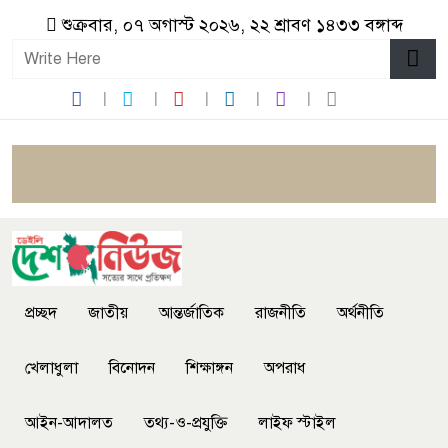
শুক্রবার, ০৭ অগাস্ট ২০২৬, ২২ শ্রাবণ ১৪৩৩ বঙ্গাব্দ
প্রচ্ছদ
জাতীয়
আন্তর্জাতিক
রাজনীতি
অর্থনীতি
খেলাধুলা
বিনোদন
শিক্ষাঙ্গন
অপরাধ
আইন-আদালত
তথ্য-ও-প্রযুক্তি
লাইফ স্টাইল