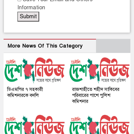
Information
More News Of This Category
ডিএমপির ৭ সহকারী
রাজশাহীতে শহীদ সাকিবের
কমিশনারকে বদলি
পরিবারের পাশে পুলিশ
কমিশনার