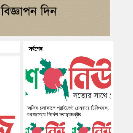
সর্বশেষ
অফিস চলাকালে প্রাইভেট চেম্বারে চিকিৎসক,
বরখাস্তের নির্দেশ স্বাস্থ্যমন্ত্রীর