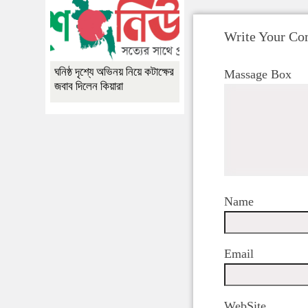
Write Your C
ঘনিষ্ঠ দৃশ্যে অভিনয় নিয়ে কটাক্ষের
Massage Box
জবাব দিলেন কিয়ারা
Name
Email
WebSite