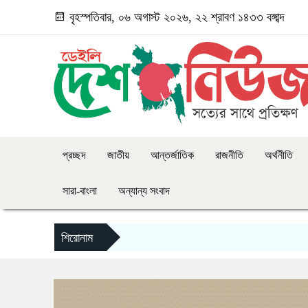
বৃহস্পতিবার, ০৬ অগাস্ট ২০২৬, ২২ শ্রাবণ ১৪৩৩ বঙ্গাব্দ
প্রচ্ছদ
জাতীয়
আন্তর্জাতিক
রাজনীতি
অর্থনীতি
সারা-বাংলা
অন্যান্য সংবাদ
শিরোনাম