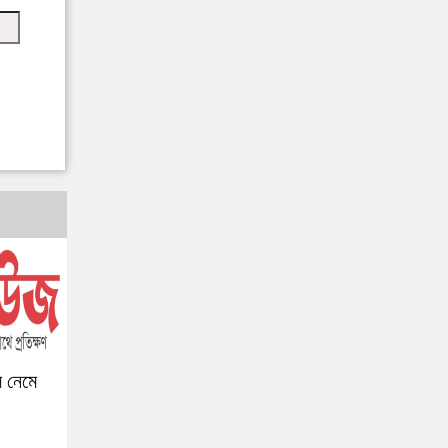
ে নেমে