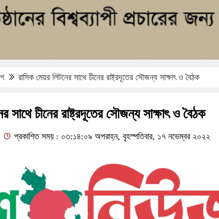
াগ
রাসিক মেয়র লিটনের সাথে চীনের রাষ্ট্রদূতের সৌজন্য সাক্ষাৎ ও বৈঠক
র সাথে চীনের রাষ্ট্রদূতের সৌজন্য সাক্ষাৎ ও বৈঠক
প্রকাশিত সময় : ০৩:১৪:০৯ অপরাহ্ন, বৃহস্পতিবার, ১৭ নভেম্বর ২০২২