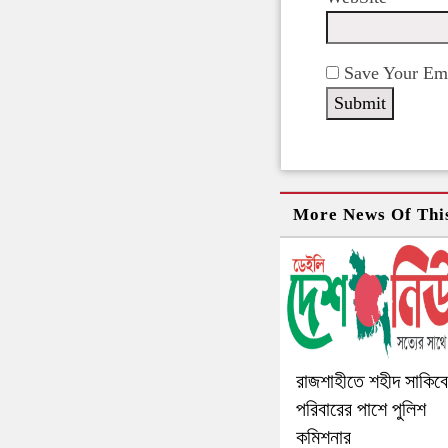
Save Your Ema
More News Of Thi
রাজশাহীতে শহীদ সাকিব
পরিবারের পাশে পুলিশ
কমিশনার