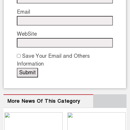
Email
WebSite
Save Your Email and Others
Information
More News Of This Category