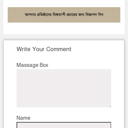
Write Your Comment
Massage Box
Name