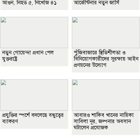
আগুন, নিহত ৫, নিখোঁজ ৪১
আর্জেন্টিনার নতুন জার্সি
নতুন গোয়েন্দা প্রধান পেল
পুঁজিবাজারে স্থিতিশীলতা ও
যুক্তরাষ্ট্র
বিনিয়োগকারীদের সুরক্ষায় আইন
প্রণয়নের উদ্যোগ
প্রযুক্তির স্পর্শে বদলেছে বন্ধুত্বের
আবারও শাকিব খানের নায়িকা
ব্যাকরণ
সাবিলা নূর, জল্পনার অবসান
ঘটালেন প্রযোজক