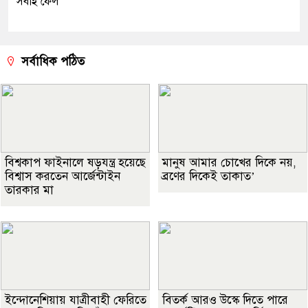
সবাই ফেল
সর্বাধিক পঠিত
বিশ্বকাপ ফাইনালে ষড়যন্ত্র হয়েছে
মানুষ আমার চোখের দিকে নয়,
বিশ্বাস করতেন আর্জেন্টাইন
ব্রণের দিকেই তাকাত’
তারকার মা
ইন্দোনেশিয়ায় যাত্রীবাহী ফেরিতে
বিতর্ক আরও উস্কে দিতে পারে