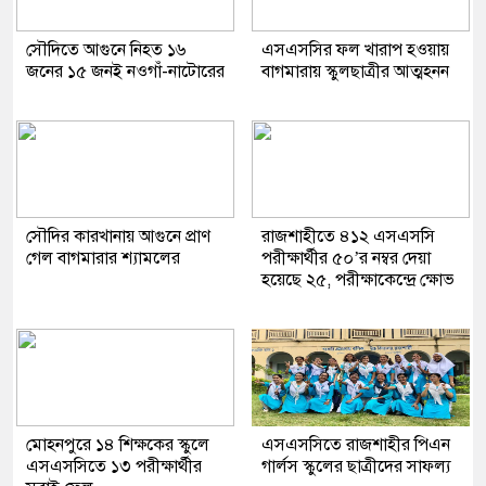
সৌদিতে আগুনে নিহত ১৬
এসএসসির ফল খারাপ হওয়ায়
জনের ১৫ জনই নওগাঁ-নাটোরের
বাগমারায় স্কুলছাত্রীর আত্মহনন
সৌদির কারখানায় আগুনে প্রাণ
রাজশাহীতে ৪১২ এসএসসি
গেল বাগমারার শ্যামলের
পরীক্ষার্থীর ৫০’র নম্বর দেয়া
হয়েছে ২৫, পরীক্ষাকেন্দ্রে ক্ষোভ
মোহনপুরে ১৪ শিক্ষকের স্কুলে
এসএসসিতে রাজশাহীর পিএন
এসএসসিতে ১৩ পরীক্ষার্থীর
গার্লস স্কুলের ছাত্রীদের সাফল্য