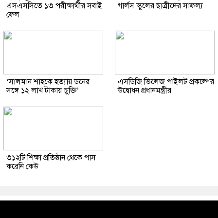
এসএসসিতে ১৩ পরীক্ষার্থীর সবাই
গার্লস স্কুলের ছাত্রীদের সাফল্য
ফেল
‘সালমান শাহকে হত্যায় ডনের
এসডিজি ভিলেজ পাইলট প্রকল্পের
সঙ্গে ১২ লাখ টাকায় চুক্তি’
উদ্বোধন প্রধানমন্ত্রীর
৩১২টি শিক্ষা প্রতিষ্ঠান থেকে পাস
করেনি কেউ