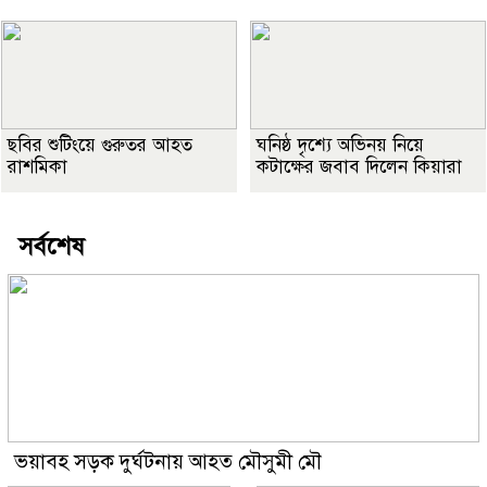
ছবির শুটিংয়ে গুরুতর আহত
ঘনিষ্ঠ দৃশ্যে অভিনয় নিয়ে
রাশমিকা
কটাক্ষের জবাব দিলেন কিয়ারা
সর্বশেষ
ভয়াবহ সড়ক দুর্ঘটনায় আহত মৌসুমী মৌ