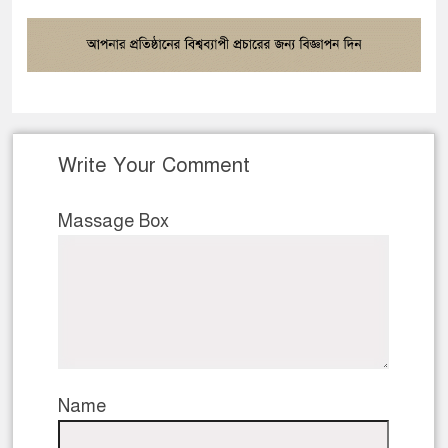
Write Your Comment
Massage Box
Name