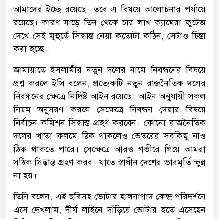
আমাদের ইচ্ছে রয়েছে। তবে এ বিষয়ে আলোচনার পর্যায়ে
রয়েছে। কারণ সাড়ে তিন থেকে চার লাখ ক্যামেরা ফুটেজ
দেখে সেই মুহুর্তে সিদ্ধান্ত নেয়া কতোটা কঠিন, সেটাও চিন্তা
করা হচ্ছে।
জামায়াতে ইসলামীর নতুন দলের নামে নিবন্ধনের বিষয়ে
প্রশ্ন করলে ইসি বলেন, প্রত্যেকটি নতুন রাজনৈতিক দলের
নিবন্ধনের ক্ষেত্রে নিদিষ্ট আইন রয়েছে। আইন অনুযায়ী সকল
নিয়ম অনুসরণ করলে সেক্ষেত্রে নিবন্ধন দেয়ার বিষয়ে
নির্বাচন কমিশন সিদ্ধান্ত গ্রহণ করবেন। কোনো রাজনৈতিক
দলের খাতা কলমে ঠিক থাকলেও ভেতরের সবকিছু নাও
ঠিক থাকতে পারে। সেক্ষেত্রে আরও গভীরে গিয়ে আমরা
সঠিক সিদ্ধান্ত গ্রহণ করব। যাতে স্বাধীন দেশের ভাবমূর্তি ক্ষুন্ন
না হয়।
তিনি বলেন, এই ছবিসহ ভোটার হালনাগাদ কেন্দ্র পরিদর্শনে
এসে দেখলাম, দীর্ঘ লাইনে দাঁড়িয়ে ভোটার হতে এসেছেন