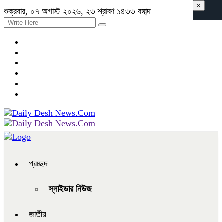
×
শুক্রবার, ০৭ অগাস্ট ২০২৬, ২৩ শ্রাবণ ১৪৩৩ বঙ্গাব্দ
প্রচ্ছদ
স্লাইডার নিউজ
জাতীয়