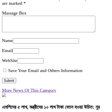
are marked
*
Massage Box
Name
Email
WebSite
Save Your Email and Others Information
More News Of This Category
এমপিদের ৫ লাখ, মন্ত্রীদের ১০ লাখ টাকা বেতন হওয়া উচিত: নুর