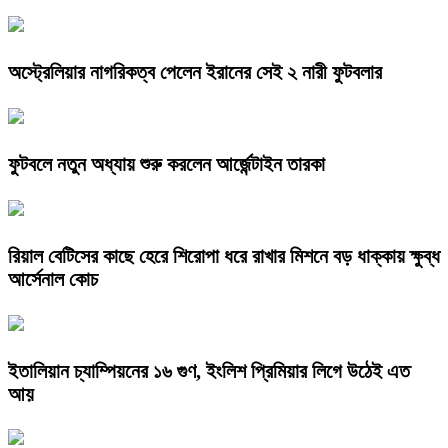
অস্ট্রেলিয়ার নাগরিকত্ব পেলেন ইরানের সেই ২ নারী ফুটবলার
ফুটবলে নতুন অধ্যায় শুরু করলেন আর্জেন্টাইন তারকা
রিয়াল বেটিসের কাছে হেরে শিরোপা ধরে রাখার মিশনে বড় ধাক্কায় ক্ষুব্ধ
আর্সেনাল কোচ
ইতালিয়ান চ্যাম্পিয়নের ১৬ গুণ, ইংলিশ প্রিমিয়ার লিগে উঠেই এত
আয়