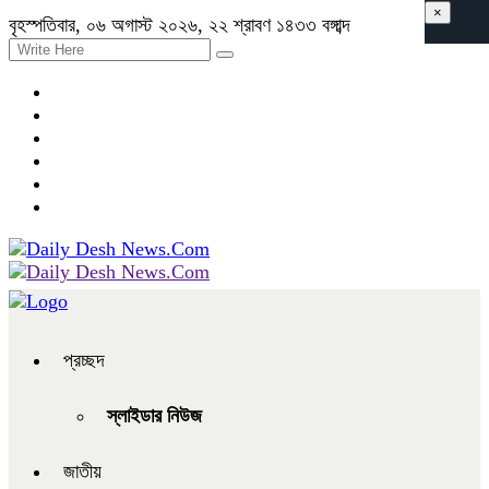
×
বৃহস্পতিবার, ০৬ অগাস্ট ২০২৬, ২২ শ্রাবণ ১৪৩৩ বঙ্গাব্দ
প্রচ্ছদ
স্লাইডার নিউজ
জাতীয়