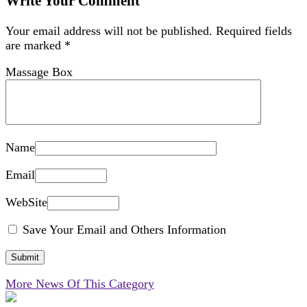
Write Your Comment
Your email address will not be published.
Required fields
are marked
*
Massage Box
Name
Email
WebSite
Save Your Email and Others Information
More News Of This Category