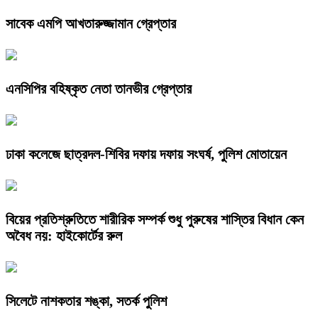
সাবেক এমপি আখতারুজ্জামান গ্রেপ্তার
এনসিপির বহিষ্কৃত নেতা তানভীর গ্রেপ্তার
ঢাকা কলেজে ছাত্রদল-শিবির দফায় দফায় সংঘর্ষ, পুলিশ মোতায়েন
বিয়ের প্রতিশ্রুতিতে শারীরিক সম্পর্ক শুধু পুরুষের শাস্তির বিধান কেন
অবৈধ নয়: হাইকোর্টের রুল
সিলেটে নাশকতার শঙ্কা, সতর্ক পুলিশ