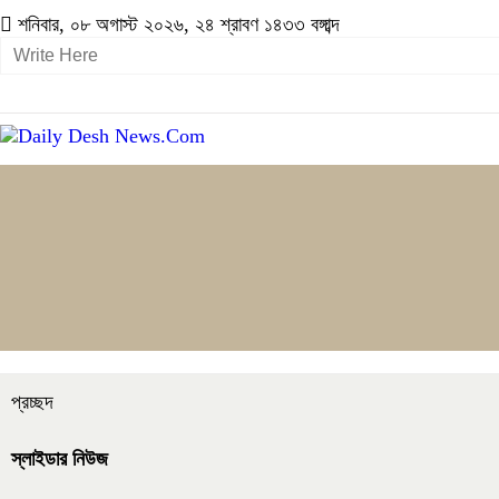
শনিবার, ০৮ অগাস্ট ২০২৬, ২৪ শ্রাবণ ১৪৩৩ বঙ্গাব্দ
প্রচ্ছদ
স্লাইডার নিউজ