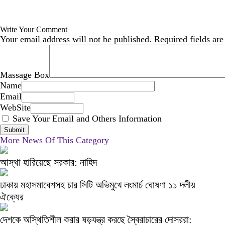
Write Your Comment
Your email address will not be published.
Required fields ar
Massage Box
Name
Email
WebSite
Save Your Email and Others Information
More News Of This Category
আস্থা হারিয়েছে সরকার: নাহিদ
ঢাকায় মহাসমাবেশসহ চার সিটি অভিমুখে লংমার্চ ঘোষণা ১১ দলীয়
ঐক্যের
দেশকে অস্থিতিশীল করার ষড়যন্ত্র করছে স্বৈরাচারের দোসররা: