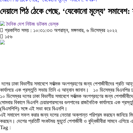
দেয়ালে পিঠ ঠেকে গেছে, ‘যেকোনো মূল্যে’ সমাবেশ:
দৈনিক দেশ নিউজ ডটকম ডেস্ক
প্রকাশিত সময় : ১০:৩১:৩৩ অপরাহ্ন, মঙ্গলবার, ৬ ডিসেম্বর ২০২২
১৫৬
দলের ঢাকা বিভাগীয় সমাবেশে সর্বাত্মক অংশগ্রহণের জন্য পেশাজীবীদের প্রতি 
কার্যালয়ে এক প্রস্তুতি সভায় তিনি এ আহ্বান জানান। ১০ ডিসেম্বর বিএনপির ঢ
১০ ডিসেম্বর দলের ঢাকা বিভাগীয় সমাবেশে সর্বাত্মক অংশগ্রহণের জন্য পেশাজীব
সোমবার বিকালে বিএনপি চেয়ারপারসনের গুলশানের রাজনৈতিক কার্যালয়ে এক প্রস্
(বিএসপিপি) সঙ্গে এই সভা করে বিএনপি।
এই সমাবেশ সফল করার জন্য দলের নেতারা অক্লান্ত পরিশ্রম করছেন জানিয়ে মির্
করছেন। দেশের প্রতিটি সংকটময় মুহূর্তে পেশাজীবী ও বুদ্বিজীবীরা সামনে এগি
Tag :