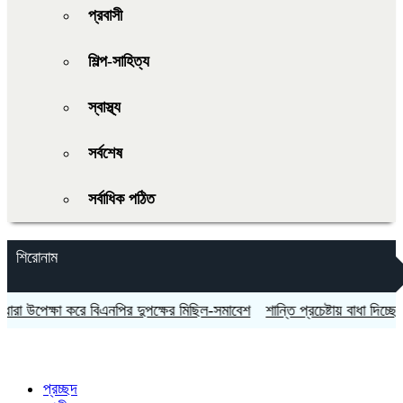
প্রবাসী
শিল্প-সাহিত্য
স্বাস্থ্য
সর্বশেষ
সর্বাধিক পঠিত
শিরোনাম
উপেক্ষা করে বিএনপির দুপক্ষের মিছিল-সমাবেশ
শান্তি প্রচেষ্টায় বাধা দিচ্ছে ইসরায়ে
প্রচ্ছদ