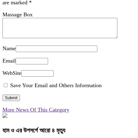
are marked
*
Massage Box
Name
Email
WebSite
Save Your Email and Others Information
More News Of This Category
হাম ও এর উপসর্গে আরো ৪ মৃত্যু