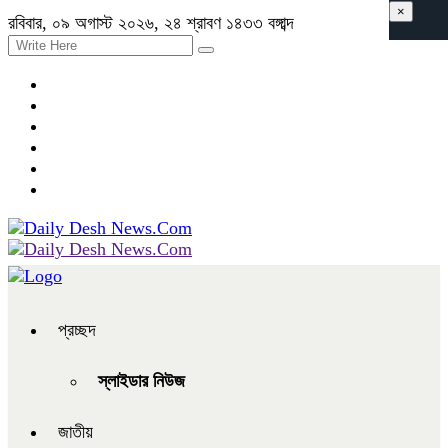
×
রবিবার, ০৯ অগাস্ট ২০২৬, ২৪ শ্রাবণ ১৪৩৩ বঙ্গাব্দ
প্রচ্ছদ
স্লাইডার নিউজ
জাতীয়