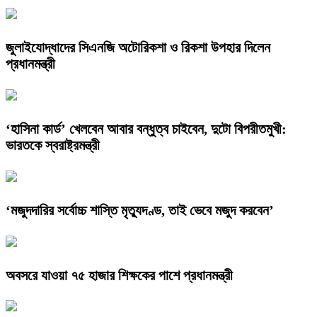
জুলাইযোদ্ধাদের সিএনজি অটোরিকশা ও রিকশা উপহার দিলেন
প্রধানমন্ত্রী
‘হাসিনা কার্ড’ খেলবেন আবার বন্ধুত্ব চাইবেন, দুটো বিপরীতমুখী:
ভারতকে স্বরাষ্ট্রমন্ত্রী
‘মজুদদারির সর্বোচ্চ শাস্তি মৃত্যুদণ্ড, তাই ভেবে মজুদ করবেন’
অবসরে যাওয়া ৭৫ হাজার শিক্ষকের পাশে প্রধানমন্ত্রী