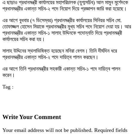
এ ছাড়াও প্রধানমন্ত্রী কার্যালয়ের মহাপরিচালক (যুগ্মসচিব) আল মামুন মুর্শেদকে
প্রধানমন্ত্রীর একান্ত সচিব-২ পদে নিয়োগ দিয়ে প্রজ্ঞাপন জারি করা হয়েছে।
এর আগে বুধবার (৭ ডিসেম্বর) প্রধানমন্ত্রীর কার্যালয়ের সিনিয়র সচিব মো.
তোফাজ্জল হোসেন মিয়াকে প্রধানমন্ত্রীর মুখ্য সচিব পদে নিয়োগ দেয়া হয়। আর
প্রধানমন্ত্রীর একান্ত সচিব-১ সালাহ উদ্দিনকে পদোন্নতি দিয়ে প্রধানমন্ত্রী
কার্যালয়ের সচিব করা হয়।
সালাহ উদ্দিনের স্থলাভিষিক্ত হয়েছেন মনিরা বেগম। তিনি দীর্ঘদিন ধরে
প্রধানমন্ত্রীর একান্ত সচিব-২ পদে দায়িত্ব পালন করছেন।
এর আগে তিনি প্রধানমন্ত্রীর সহকারী একান্ত সচিব-১ পদে দায়িত্ব পালন
করেন।
Tag :
Write Your Comment
Your email address will not be published.
Required fields