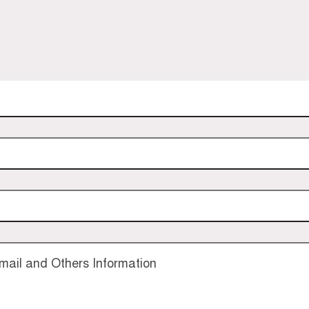
ail and Others Information