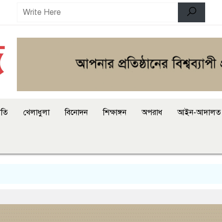
ীতি
খেলাধুলা
বিনোদন
শিক্ষাঙ্গন
অপরাধ
আইন-আদালত