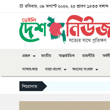
রবিবার, ০৯ অগাস্ট ২০২৬, ২৫ শ্রাবণ ১৪৩৩ বঙ্গাব্দ
প্রচ্ছদ
জাতীয়
আন্তর্জাতিক
রাজনীতি
অর্থন
সাক্ষাৎকার
সারা-বাংলা
অন্যান্য সংবাদ
শিরোনাম