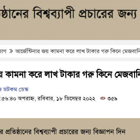
িভাগ
আর্জেন্টিনার জয় কামনা করে লাখ টাকার গরু কিনে মেজবান
জয় কামনা করে লাখ টাকার গরু কিনে মেজবান
 ডটকম ডেস্ক
:৫৬:৪০ অপরাহ্ন, রবিবার, ১৮ ডিসেম্বর ২০২২
৩৫৯