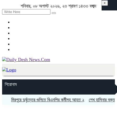
×
শনিবার, ০৮ অগাস্ট ২০২৬, ২৩ শ্রাবণ ১৪৩৩ বঙ্গাব্দ
শিরোনাম
মিরপুরে দুর্বৃত্তের গুলিতে বিএনপির কর্মীসহ আহত ২
শেখ হাসিনার বক্তব্যে