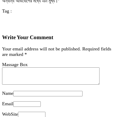
অন্যান্য অভিযোগের মধ্যে এটা মুখ্য।’
Tag :
Write Your Comment
Your email address will not be published.
Required fields
are marked
*
Massage Box
Name
Email
WebSite