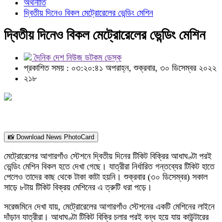
অর্থনীতি
দ্বিতীয় দিনেও বিকল মেট্রোরেলের ভেন্ডিং মেশিন
দ্বিতীয় দিনেও বিকল মেট্রোরেলের ভেন্ডিং মেশিন
দৈনিক দেশ নিউজ ডটকম ডেস্ক
প্রকাশিত সময় : ০৩:২০:৪১ অপরাহ্ন, শুক্রবার, ৩০ ডিসেম্বর ২০২২
২১৮
📸 Download News PhotoCard
মেট্রোরেলের আগারগাঁও স্টেশনে দ্বিতীয় দিনের টিকিট বিক্রির আধাঘণ্টা পরই
ভেন্ডিং মেশিন বিকল হতে দেখা গেছে। যাত্রীরা নির্ধারিত গন্তব্যের টিকিট হাতে
পেলেও তাদের কাছ থেকে টাকা কাটা হয়নি। শুক্রবার (৩০ ডিসেম্বর) সকাল
সাড়ে ৮টায় টিকিট বিক্রয় মেশিনের এ ত্রুটি ধরা পড়ে।
সরেজমিনে দেখা যায়, মেট্রোরেলের আগারগাঁও স্টেশনের একটি মেশিনের লাইনে
দাঁড়ান যাত্রীরা। আধাঘণ্টা টিকিট বিক্রি চলার পরই বন্ধ হয়ে যায় কাউন্টারের