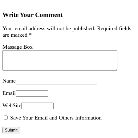
Write Your Comment
Your email address will not be published.
Required fields
are marked
*
Massage Box
Name
Email
WebSite
Save Your Email and Others Information