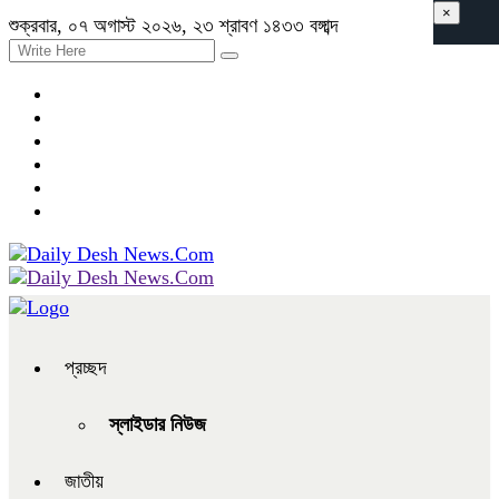
×
শুক্রবার, ০৭ অগাস্ট ২০২৬, ২৩ শ্রাবণ ১৪৩৩ বঙ্গাব্দ
প্রচ্ছদ
স্লাইডার নিউজ
জাতীয়