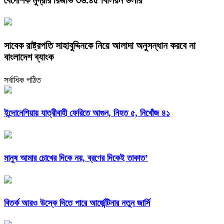
সাবেক রাষ্ট্রপতি সাহাবুদ্দিনকে নিয়ে আলাদা অনুসন্ধান করবে না
বাংলাদেশ ব্যাংক
সর্বাধিক পঠিত
ইন্দোনেশিয়ায় যাত্রীবাহী ফেরিতে আগুন, নিহত ৫, নিখোঁজ ৪১
মানুষ আমার চোখের দিকে নয়, ব্রণের দিকেই তাকাত’
বিতর্ক আরও উস্কে দিতে পারে আর্জেন্টিনার নতুন জার্সি