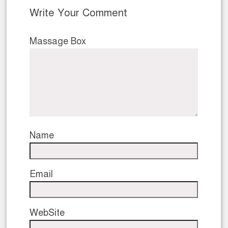
Write Your Comment
Massage Box
Name
Email
WebSite