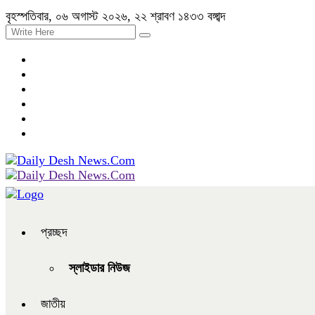
বৃহস্পতিবার, ০৬ অগাস্ট ২০২৬, ২২ শ্রাবণ ১৪৩৩ বঙ্গাব্দ
প্রচ্ছদ
স্লাইডার নিউজ
জাতীয়