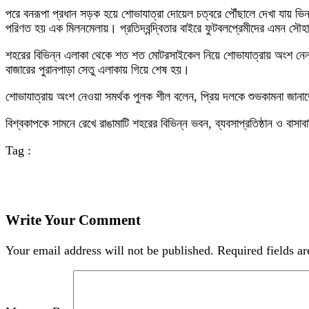
পরে বনরূপা প্রধান সড়ক হয়ে শোভাযাত্রা দোয়েল চত্বরে পৌঁছালে দেখা যায় ভিন্
পরিণত হয় এক মিলনমেলায়। প্রতিদ্বন্দ্বিতার বাইরে ফুটবলপ্রেমীদের এমন সৌহার্দ
শহরের বিভিন্ন এলাকা থেকে শত শত মোটরসাইকেল নিয়ে শোভাযাত্রায় অংশ নেন হাজ
বাজারের পুরানপাড়া সেতু এলাকায় গিয়ে শেষ হয়।
শোভাযাত্রায় অংশ নেওয়া সমর্থক পুলক শীল বলেন, প্রিয় দলকে শুভকামনা জান
বিশ্বকাপকে সামনে রেখে রাঙামাটি শহরের বিভিন্ন ভবন, ব্যবসাপ্রতিষ্ঠান ও বাস
Tag :
Write Your Comment
Your email address will not be published.
Required fields a