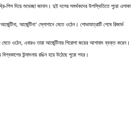
থ্রি-পিস দিয়ে শুভেচ্ছা জানান। দুই দলের সমর্থকদের উপস্থিতিতে পুরো এলাকা
্টিনা, আর্জেন্টিনা’ স্লোগানে মেতে ওঠেন। শোভাযাত্রাটি শেষে রিজার্ভ
মেতে ওঠেন, এবারও তারা আর্জেন্টিনার শিরোপা জয়ের আশাবাদ ব্যক্ত করেন।
যে বিশ্বকাপের উন্মাদনায় রঙিন হয়ে উঠেছে পুরো শহর।