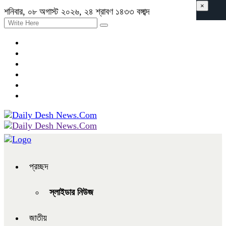
×
শনিবার, ০৮ অগাস্ট ২০২৬, ২৪ শ্রাবণ ১৪৩৩ বঙ্গাব্দ
প্রচ্ছদ
স্লাইডার নিউজ
জাতীয়