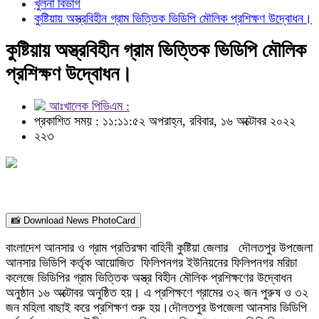
খুলনা বিভাগ
কুষ্টিয়ায় অস্ত্রবিহীন গ্রাম ভিত্তিক ভিডিপি মৌলিক প্রশিক্ষণ উদ্বোধন।
কুষ্টিয়ায় অস্ত্রবিহীন গ্রাম ভিত্তিক ভিডিপি মৌলিক
প্রশিক্ষণ উদ্বোধন।
আঃখালেক পিভিএম :
প্রকাশিত সময় : ১১:১১:৫২ অপরাহ্ন, রবিবার, ১৬ অক্টোবর ২০২২
২২৩
📸 Download News PhotoCard
বাংলাদেশ আনসার ও গ্রাম প্রতিরক্ষা বাহিনী কুষ্টিয়া জেলার দৌলতপুর উপজেলা
আনসার ভিডিপি কর্তৃক আয়োজিত ফিলিপনগর ইউনিয়নের ফিলিপনগর মরিচা
কলেজে ভিডিপির গ্রাম ভিত্তিক অস্ত্র বিহীন মৌলিক প্রশিক্ষণের উদ্বোধন
অনুষ্ঠান ১৬ অক্টোবর অনুষ্ঠিত হয়। এ প্রশিক্ষণে গ্রামের ৩২ জন পুরুষ ও ৩২
জন মহিলা বাছাই করে প্রশিক্ষণ শুরু হয়।দৌলতপুর উপজেলা আনসার ভিডিপি