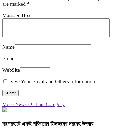
are marked
*
Massage Box
Name
Email
WebSite
Save Your Email and Others Information
More News Of This Category
বাগেরহাটে একই পরিবারের তিনজনের মরদেহ উদ্ধার