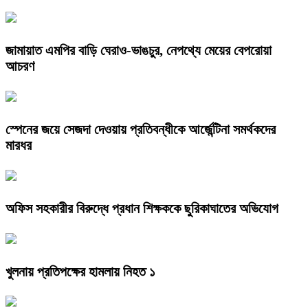
জামায়াত এমপির বাড়ি ঘেরাও-ভাঙচুর, নেপথ্যে মেয়ের বেপরোয়া
আচরণ
স্পেনের জয়ে সেজদা দেওয়ায় প্রতিবন্ধীকে আর্জেন্টিনা সমর্থকদের
মারধর
অফিস সহকারীর বিরুদ্ধে প্রধান শিক্ষককে ছুরিকাঘাতের অভিযোগ
খুলনায় প্রতিপক্ষের হামলায় নিহত ১