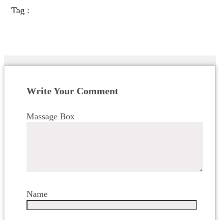
Tag :
Write Your Comment
Massage Box
Name