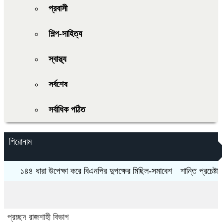
প্রবাসী
শিল্প-সাহিত্য
স্বাস্থ্য
সর্বশেষ
সর্বাধিক পঠিত
শিরোনাম
১৪৪ ধারা উপেক্ষা করে বিএনপির দুপক্ষের মিছিল-সমাবেশ
শান্তি প্রচেষ্টায় বাধা 
প্রচ্ছদ
রাজশাহী বিভাগ