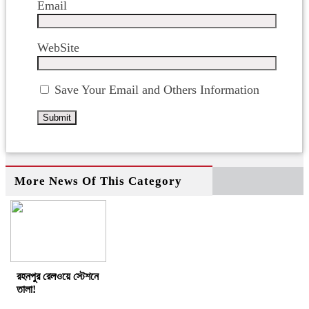
Email
WebSite
Save Your Email and Others Information
More News Of This Category
রহনপুর রেলওয়ে স্টেশনে
তালা!