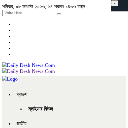
×
শনিবার, ০৮ অগাস্ট ২০২৬, ২৪ শ্রাবণ ১৪৩৩ বঙ্গাব্দ
প্রচ্ছদ
স্লাইডার নিউজ
জাতীয়