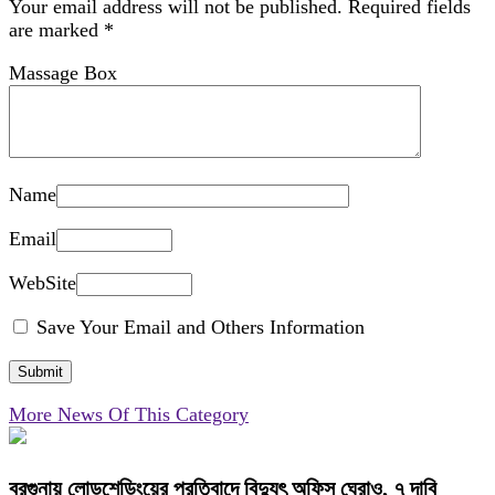
Your email address will not be published.
Required fields
are marked
*
Massage Box
Name
Email
WebSite
Save Your Email and Others Information
More News Of This Category
বরগুনায় লোডশেডিংয়ের প্রতিবাদে বিদ্যুৎ অফিস ঘেরাও, ৭ দাবি