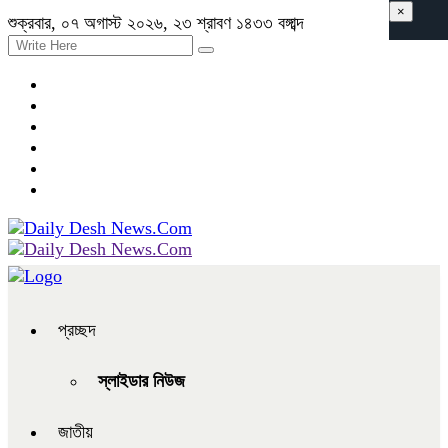
×
শুক্রবার, ০৭ অগাস্ট ২০২৬, ২৩ শ্রাবণ ১৪৩৩ বঙ্গাব্দ
প্রচ্ছদ
স্লাইডার নিউজ
জাতীয়