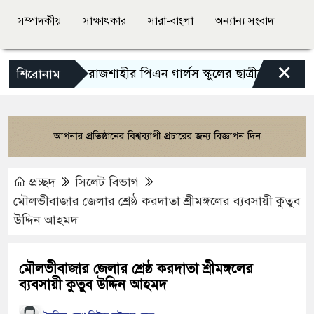
সম্পাদকীয়
সাক্ষাৎকার
সারা-বাংলা
অন্যান্য সংবাদ
×
এসএসসিতে রাজশাহীর পিএন গার্লস স্কুলের ছাত্রীদের সাফল্য
শিরোনাম
প্রচ্ছদ
সিলেট বিভাগ
মৌলভীবাজার জেলার শ্রেষ্ঠ করদাতা শ্রীমঙ্গলের ব্যবসায়ী কুতুব
উদ্দিন আহমদ
মৌলভীবাজার জেলার শ্রেষ্ঠ করদাতা শ্রীমঙ্গলের
ব্যবসায়ী কুতুব উদ্দিন আহমদ