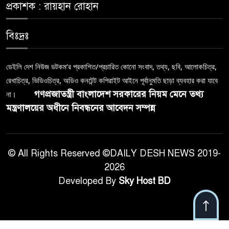
প্রকাশক : রায়হান রোহান
বিঃদ্রঃ
ডেইলি দেশ নিউজ ডটকম’র প্রকাশিত/প্রচারিত কোনো সংবাদ, তথ্য, ছবি, আলোকচিত্র,
রেখাচিত্র, ভিডিওচিত্র, অডিও কনটেন্ট কপিরাইট আইনে পূর্বানুমতি ছাড়া ব্যবহার করা যাবে
গণপ্রজাতন্ত্রী বাংলাদেশ সরকারের নিয়ম মেনে তথ্য
না।
মন্ত্রণালয়ের অধীনে নিবন্ধনের আবেদন সম্পন্ন
© All Rights Reserved ©DAILY DESH NEWS 2019-
2026
Developed By
Sky Host BD