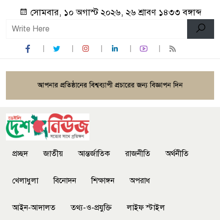
সোমবার, ১০ অগাস্ট ২০২৬, ২৬ শ্রাবণ ১৪৩৩ বঙ্গাব্দ
প্রচ্ছদ
জাতীয়
আন্তর্জাতিক
রাজনীতি
অর্থনীতি
খেলাধুলা
বিনোদন
শিক্ষাঙ্গন
অপরাধ
আইন-আদালত
তথ্য-ও-প্রযুক্তি
লাইফ স্টাইল