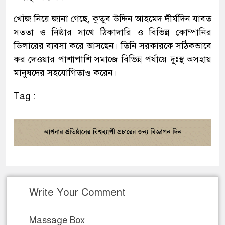
খোঁজ নিয়ে জানা গেছে, কুতুব উদ্দিন আহমেদ দীর্ঘদিন যাবত
সততা ও নিষ্ঠার সাথে ঠিকাদারি ও বিভিন্ন কোম্পানির
ডিলারের ব্যবসা করে আসছেন। তিনি সরকারকে সঠিকভাবে
কর দেওয়ার পাশাপাশি সমাজে বিভিন্ন পর্যায়ে দুঃস্থ অসহায়
মানুষদের সহযোগিতাও করেন।
Tag :
Write Your Comment
Massage Box