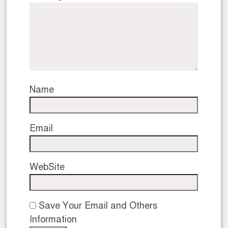
Name
Email
WebSite
Save Your Email and Others
Information