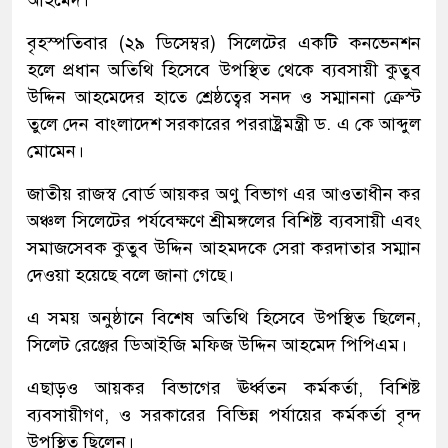
বৃহস্পতিবার (২৯ ডিসেম্বর) সিলেটের একটি কনভেনশন
হলে প্রধান অতিথি হিসেবে উপস্থিত থেকে ব্যবসায়ী কুতুব
উদ্দিন আহমেদের হাতে শ্রেষ্ঠত্বের সনদ ও সম্মাননা ক্রেস্ট
তুলে দেন বাংলাদেশ সরকারের পররাষ্ট্রমন্ত্রী ড. এ কে আব্দুল
মোমেন।
জাতীয় রাজস্ব বোর্ড আয়কর অণু বিভাগ এর আওতাধীন কর
অঞ্চল সিলেটের পর্যবেক্ষণে শ্রীমঙ্গলের বিশিষ্ট ব্যবসায়ী এবং
সমাজসেবক কুতুব উদ্দিন আহমদকে সেরা করদাতার সম্মান
দেওয়া হয়েছে বলে জানা গেছে।
এ সময় অনুষ্ঠানে বিশেষ অতিথি হিসেবে উপস্থিত ছিলেন,
সিলেট রেঞ্জের ডিআইজি মফিজ উদ্দিন আহমেদ পিপিএম।
এছাড়ও আয়কর বিভাগের ঊর্ধ্বতন কর্মকর্তা, বিশিষ্ট
ব্যবসায়ীগণ, ও সরকারের বিভিন্ন পর্যায়ের কর্মকর্তা বৃন্দ
উপস্থিত ছিলেন।