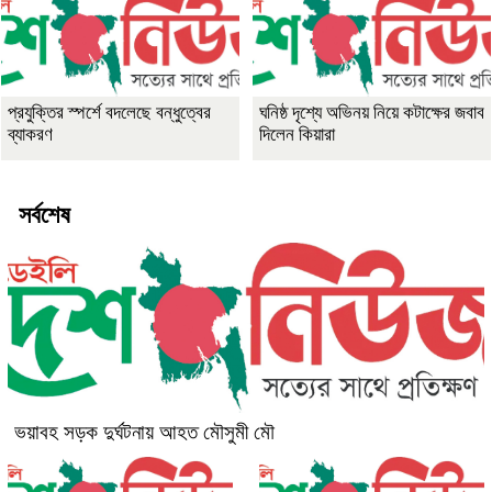
প্রযুক্তির স্পর্শে বদলেছে বন্ধুত্বের
ঘনিষ্ঠ দৃশ্যে অভিনয় নিয়ে কটাক্ষের জবাব
ব্যাকরণ
দিলেন কিয়ারা
সর্বশেষ
ভয়াবহ সড়ক দুর্ঘটনায় আহত মৌসুমী মৌ