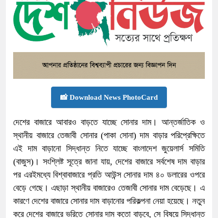
📸 Download News PhotoCard
দেশের বাজারে আবারও বাড়তে যাচ্ছে সোনার দাম। আন্তর্জাতিক ও
স্থানীয় বাজারে তেজাবী সোনার (পাকা সোনা) দাম বাড়ার পরিপ্রেক্ষিতে
এই দাম বাড়ানো সিদ্ধান্ত নিতে যাচ্ছে বাংলাদেশ জুয়েলার্স সমিতি
(বাজুস)। সংশ্লিষ্ট সূত্রে জানা যায়, দেশের বাজারে সর্বশেষ দাম বাড়ার
পর এরইমধ্যে বিশ্বাবাজারে প্রতি আউন্স সোনার দাম ৪০ ডলারের ওপরে
বেড়ে গেছে। এছাড়া স্থানীয় বাজারেও তেজাবী সোনার দাম বেড়েছে। এ
কারণে দেশের বাজারে সোনার দাম বাড়ানোর পরিকল্পনা নেয়া হয়েছে। নতুন
করে দেশের বাজারে ভরিতে সোনার দাম কতো বাড়বে, সে বিষয়ে সিদ্ধান্ত