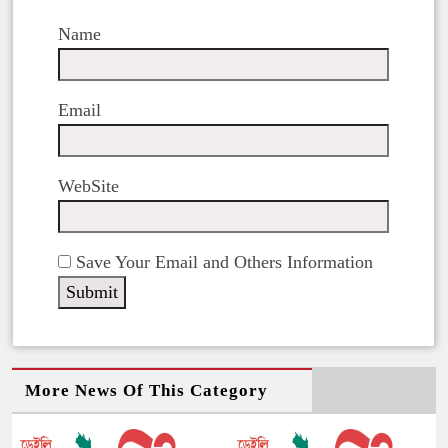
Name
Email
WebSite
Save Your Email and Others Information
More News Of This Category