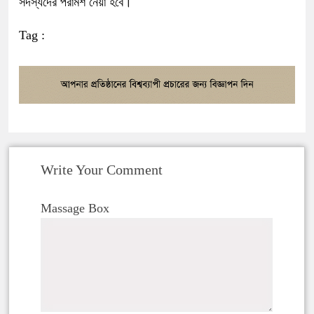
সদস্যদের পরামর্শ নেয়া হবে।
Tag :
Write Your Comment
Massage Box