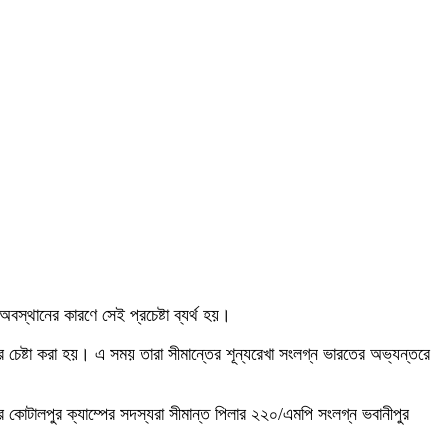
বস্থানের কারণে সেই প্রচেষ্টা ব্যর্থ হয়।
র চেষ্টা করা হয়। এ সময় তারা সীমান্তের শূন্যরেখা সংলগ্ন ভারতের অভ্যন্তরে
 কোটালপুর ক্যাম্পের সদস্যরা সীমান্ত পিলার ২২০/এমপি সংলগ্ন ভবানীপুর