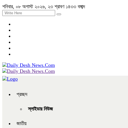
শনিবার, ০৮ অগাস্ট ২০২৬, ২৩ শ্রাবণ ১৪৩৩ বঙ্গাব্দ
প্রচ্ছদ
স্লাইডার নিউজ
জাতীয়