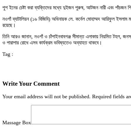
পুশ ইনের চেষ্টা করা ব্যক্তিদের মধ্যে দুইজন পুরুষ, আটজন নারী এবং পাঁচজন শ
নওগাঁ ব্যাটালিয়ন (১৬ বিজিবি) অধিনায়ক লে. কর্নেল মোহাম্মদ আরিফুল ইসলাম মা
রয়েছে।
তিনি আরও জানান, নওগাঁ ও চাঁপাইনবাবগঞ্জ সীমান্ত এলাকায় নিয়মিত টহল, জনসচ
ও পারাপার রোধে এসব কার্যক্রম ভবিষ্যতেও অব্যাহত থাকবে।
Tag :
Write Your Comment
Your email address will not be published.
Required fields a
Massage Box