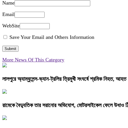
Name
Email
WebSite
Save Your Email and Others Information
More News Of This Category
লালপুরে অ্যাম্বুলেন্স-ভ্যান-ট্রলির ত্রিমুখী সংঘর্ষে শ্রমিক নিহত, আহত
রামেকে বৈদ্যুতিক তার সরানোর অভিযোগ, মোটরসাইকেল ফেলে উধাও ঠ