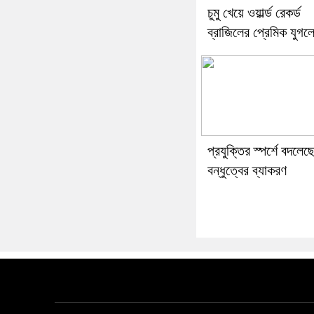
চুমু খেয়ে ওয়ার্ল্ড রেকর্ড
ব্রাজিলের প্রেমিক যুগল
প্রযুক্তির স্পর্শে বদলেছ
বন্ধুত্বের ব্যাকরণ