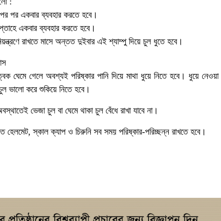
লো :
 পর পর একবার ব্যবহার করতে হবে।
সপ্তাহে একবার ব্যবহার করতে হবে।
য়ন্ত্রণে রাখতে মাসে অন্তত দুইবার এই শ্যাম্পু দিয়ে চুল ধুতে হবে।
াস
ত্বক ঘেমে গেলে অবশ্যই পরিষ্কার পানি দিয়ে মাথা ধুয়ে নিতে হবে। ধুয়ে নেওয়া
 চুল ভালো করে শুকিয়ে নিতে হবে।
অবস্থাতেই ভেজা চুল বা ঘেমে থাকা চুল বেঁধে রাখা যাবে না।
হৃত হেলমেট, স্কাল ক্যাপ ও চিরুনি সব সময় পরিষ্কার-পরিচ্ছন্ন রাখতে হবে।