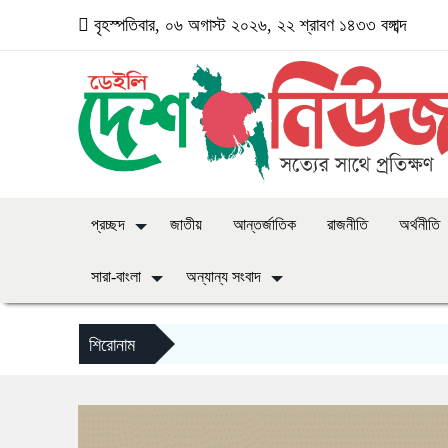
বৃহস্পতিবার, ০৬ অগাস্ট ২০২৬, ২২ শ্রাবণ ১৪৩৩ বঙ্গাব্দ
প্রচ্ছদ
জাতীয়
আন্তর্জাতিক
রাজনীতি
অর্থনীতি
সারা-বাংলা
অন্যান্য সংবাদ
শিরোনাম