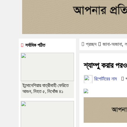
প্রচ্ছদ
জানা-অজানা
,
ল
সর্বাধিক পঠিত
শ্যাম্পু করার পর
রিপোর্টারের নাম
প
ইন্দোনেশিয়ায় যাত্রীবাহী ফেরিতে
আগুন, নিহত ৫, নিখোঁজ ৪১