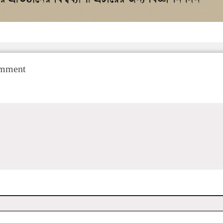
omment