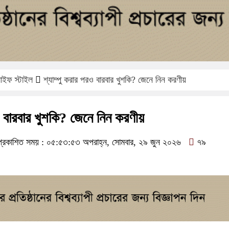
াইফ স্টাইল
শ্যাম্পু করার পরও বারবার খুশকি? জেনে নিন করণীয়
ও বারবার খুশকি? জেনে নিন করণীয়
্রকাশিত সময় : ০৫:৫৩:৫৩ অপরাহ্ন, সোমবার, ২৯ জুন ২০২৬
৭৯