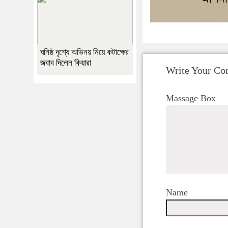
ঘনিষ্ঠ দৃশ্যে অভিনয় নিয়ে কটাক্ষের
জবাব দিলেন কিয়ারা
Write Your C
Massage Box
Name