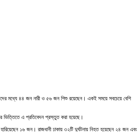
তদের মধ্যে ৪৪ জন নারী ও ৫৬ জন শিশু রয়েছেন। একই সময়ে সবচেয়ে বেশি
যের ভিত্তিতে এ প্রতিবেদন প্রস্তুত করা হয়েছে।
রাণ হারিয়েছেন ১৬ জন। রাজধানী ঢাকায় ৩২টি দুর্ঘটনায় নিহত হয়েছেন ২৪ জন এবং