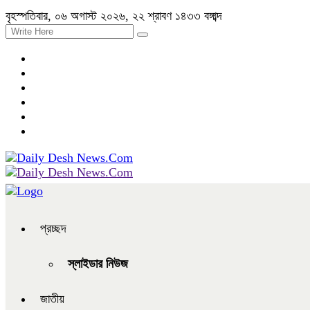
বৃহস্পতিবার, ০৬ অগাস্ট ২০২৬, ২২ শ্রাবণ ১৪৩৩ বঙ্গাব্দ
প্রচ্ছদ
স্লাইডার নিউজ
জাতীয়