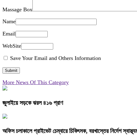
Massage Box
Name
Email
WebSite
Save Your Email and Others Information
More News Of This Category
জুলাইয়ে সড়কে ঝরল ৪১৬ প্রাণ
অফিস চলাকালে প্রাইভেট চেম্বারে চিকিৎসক, বরখাস্তের নির্দেশ স্বাস্থ্যমন