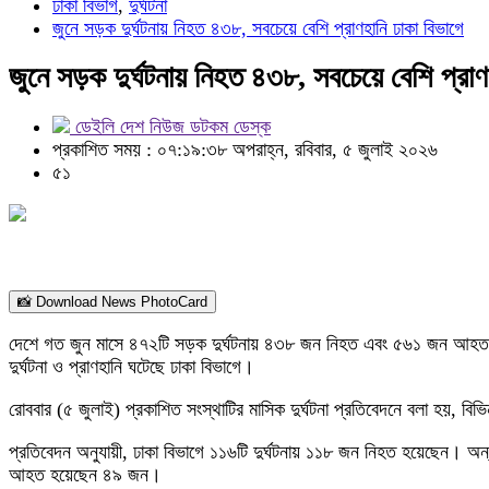
ঢাকা বিভাগ
,
দুর্ঘটনা
জুনে সড়ক দুর্ঘটনায় নিহত ৪৩৮, সবচেয়ে বেশি প্রাণহানি ঢাকা বিভাগে
জুনে সড়ক দুর্ঘটনায় নিহত ৪৩৮, সবচেয়ে বেশি প্রাণ
ডেইলি দেশ নিউজ ডটকম ডেস্ক
প্রকাশিত সময় : ০৭:১৯:৩৮ অপরাহ্ন, রবিবার, ৫ জুলাই ২০২৬
৫১
📸 Download News PhotoCard
দেশে গত জুন মাসে ৪৭২টি সড়ক দুর্ঘটনায় ৪৩৮ জন নিহত এবং ৫৬১ জন আহত হ
দুর্ঘটনা ও প্রাণহানি ঘটেছে ঢাকা বিভাগে।
রোববার (৫ জুলাই) প্রকাশিত সংস্থাটির মাসিক দুর্ঘটনা প্রতিবেদনে বলা হয়, ব
প্রতিবেদন অনুযায়ী, ঢাকা বিভাগে ১১৬টি দুর্ঘটনায় ১১৮ জন নিহত হয়েছেন। অন্
আহত হয়েছেন ৪৯ জন।