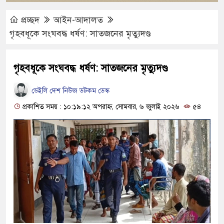
প্রচ্ছদ
আইন-আদালত
গৃহবধূকে সংঘবদ্ধ ধর্ষণ: সাতজনের মৃত্যুদণ্ড
গৃহবধূকে সংঘবদ্ধ ধর্ষণ: সাতজনের মৃত্যুদণ্ড
ডেইলি দেশ নিউজ ডটকম ডেস্ক
প্রকাশিত সময় : ১০:১৯:১২ অপরাহ্ন, সোমবার, ৬ জুলাই ২০২৬
৫৪