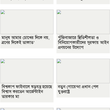
মানুষ আমার চোখের দিকে নয়,
পুঁজিবাজারে স্থিতিশীলতা ও
ব্রণের দিকেই তাকাত’
বিনিয়োগকারীদের সুরক্ষায় আইন
প্রণয়নের উদ্যোগ
বিশ্বকাপ ফাইনালে ষড়যন্ত্র হয়েছে
নতুন গোয়েন্দা প্রধান পেল
বিশ্বাস করতেন আর্জেন্টাইন
যুক্তরাষ্ট্র
তারকার মা