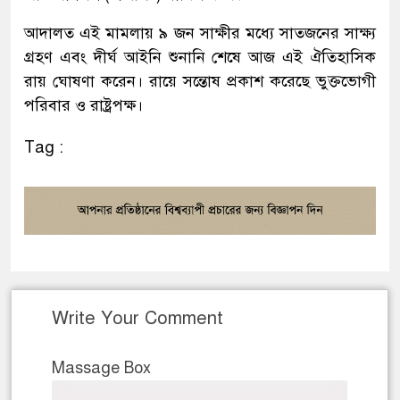
আদালত এই মামলায় ৯ জন সাক্ষীর মধ্যে সাতজনের সাক্ষ্য
গ্রহণ এবং দীর্ঘ আইনি শুনানি শেষে আজ এই ঐতিহাসিক
রায় ঘোষণা করেন। রায়ে সন্তোষ প্রকাশ করেছে ভুক্তভোগী
পরিবার ও রাষ্ট্রপক্ষ।
Tag :
Write Your Comment
Massage Box