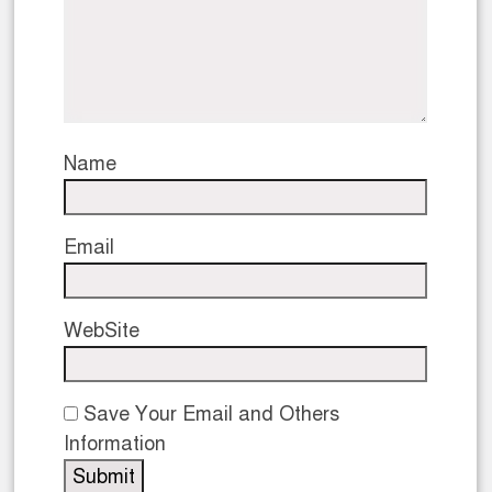
Name
Email
WebSite
Save Your Email and Others
Information