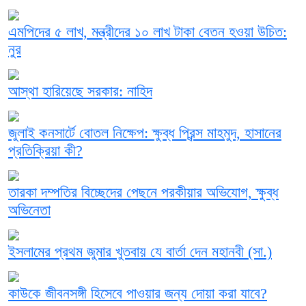
এমপিদের ৫ লাখ, মন্ত্রীদের ১০ লাখ টাকা বেতন হওয়া উচিত:
নুর
আস্থা হারিয়েছে সরকার: নাহিদ
জুলাই কনসার্টে বোতল নিক্ষেপ: ক্ষুব্ধ প্রিন্স মাহমুদ, হাসানের
প্রতিক্রিয়া কী?
তারকা দম্পতির বিচ্ছেদের পেছনে পরকীয়ার অভিযোগ, ক্ষুব্ধ
অভিনেতা
ইসলামের প্রথম জুমার খুতবায় যে বার্তা দেন মহানবী (সা.)
কাউকে জীবনসঙ্গী হিসেবে পাওয়ার জন্য দোয়া করা যাবে?