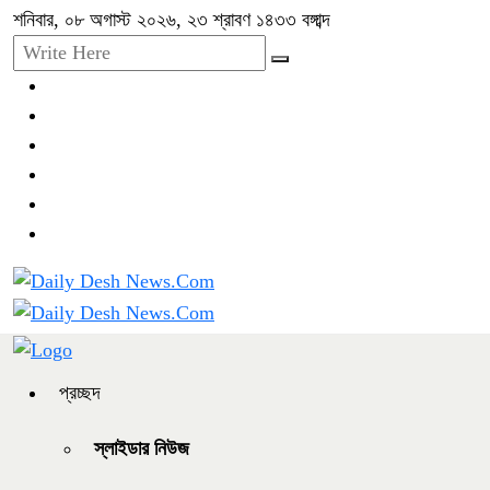
শনিবার, ০৮ অগাস্ট ২০২৬, ২৩ শ্রাবণ ১৪৩৩ বঙ্গাব্দ
প্রচ্ছদ
স্লাইডার নিউজ