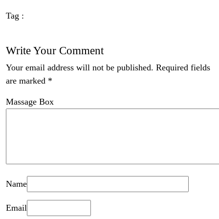
Tag :
Write Your Comment
Your email address will not be published.
Required fields
are marked
*
Massage Box
Name
Email