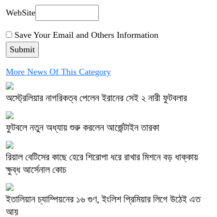
WebSite
Save Your Email and Others Information
More News Of This Category
অস্ট্রেলিয়ার নাগরিকত্ব পেলেন ইরানের সেই ২ নারী ফুটবলার
ফুটবলে নতুন অধ্যায় শুরু করলেন আর্জেন্টাইন তারকা
রিয়াল বেটিসের কাছে হেরে শিরোপা ধরে রাখার মিশনে বড় ধাক্কায়
ক্ষুব্ধ আর্সেনাল কোচ
ইতালিয়ান চ্যাম্পিয়নের ১৬ গুণ, ইংলিশ প্রিমিয়ার লিগে উঠেই এত
আয়