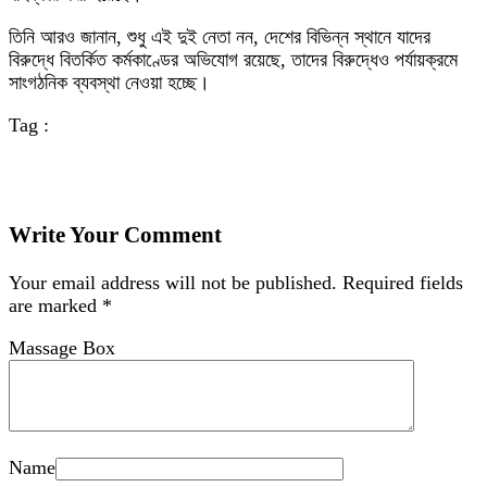
তিনি আরও জানান, শুধু এই দুই নেতা নন, দেশের বিভিন্ন স্থানে যাদের
বিরুদ্ধে বিতর্কিত কর্মকাণ্ডের অভিযোগ রয়েছে, তাদের বিরুদ্ধেও পর্যায়ক্রমে
সাংগঠনিক ব্যবস্থা নেওয়া হচ্ছে।
Tag :
Write Your Comment
Your email address will not be published.
Required fields
are marked
*
Massage Box
Name