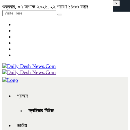
×
শুক্রবার, ০৭ অগাস্ট ২০২৬, ২২ শ্রাবণ ১৪৩৩ বঙ্গাব্দ
প্রচ্ছদ
স্লাইডার নিউজ
জাতীয়